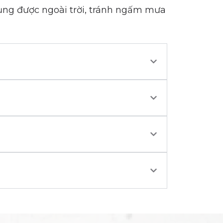
ụng được ngoài trời, tránh ngấm mưa