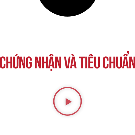
Chứng nhận và tiêu chuẩ