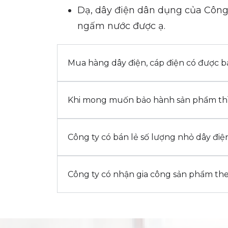
Dạ, dây điện dân dụng của Công
ngấm nước được ạ.
Mua hàng dây điện, cáp điện có được 
Khi mong muốn bảo hành sản phẩm thì
Công ty có bán lẻ số lượng nhỏ dây điệ
Công ty có nhận gia công sản phẩm th