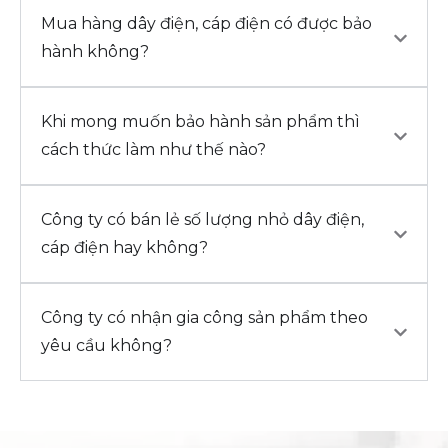
Mua hàng dây điện, cáp điện có được bảo
hành không?
Khi mong muốn bảo hành sản phẩm thì
cách thức làm như thế nào?
Công ty có bán lẻ số lượng nhỏ dây điện,
cáp điện hay không?
Công ty có nhận gia công sản phẩm theo
yêu cầu không?