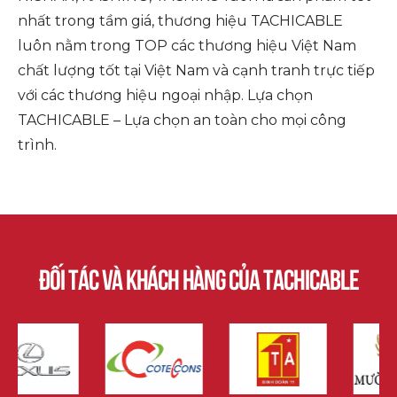
nhất trong tầm giá, thương hiệu TACHICABLE
luôn nằm trong TOP các thương hiệu Việt Nam
chất lượng tốt tại Việt Nam và cạnh tranh trực tiếp
với các thương hiệu ngoại nhập. Lựa chọn
TACHICABLE – Lựa chọn an toàn cho mọi công
trình.
Đối tác và khách hàng của tachicable